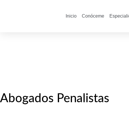
Inicio
Conóceme
Especial
Abogados Penalistas