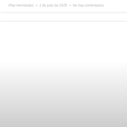
Pilar Hernández
2 de julio de 2025
No hay comentarios