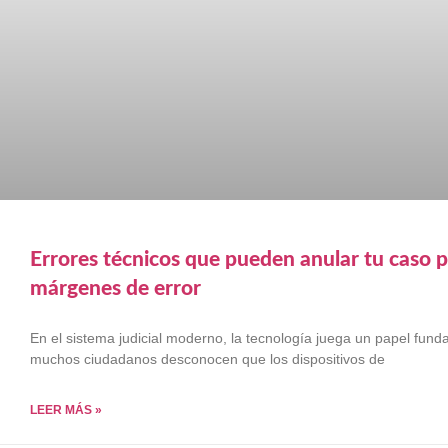
Errores técnicos que pueden anular tu caso p
márgenes de error
En el sistema judicial moderno, la tecnología juega un papel fun
muchos ciudadanos desconocen que los dispositivos de
LEER MÁS »