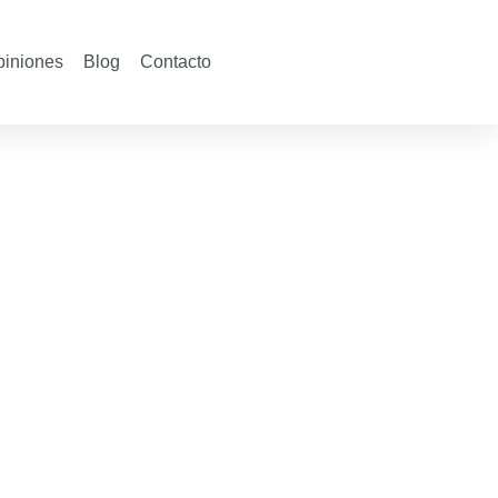
piniones
Blog
Contacto