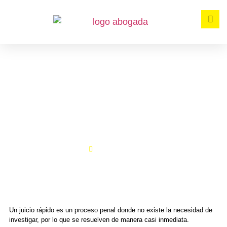
JUICIOS RÁPIDOS
Home
Juicios Rápidos
Un juicio rápido es un proceso penal donde no existe la necesidad de
investigar, por lo que se resuelven de manera casi inmediata.