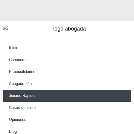
Inicio
Conóceme
Especialidades
Abogado 24h
Juicios Rápidos
Casos de Éxito
Opiniones
Blog