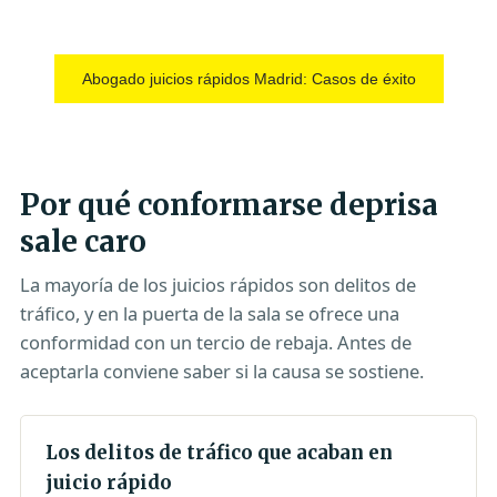
Abogado juicios rápidos Madrid: Casos de éxito
Por qué conformarse deprisa
sale caro
La mayoría de los juicios rápidos son delitos de
tráfico, y en la puerta de la sala se ofrece una
conformidad con un tercio de rebaja. Antes de
aceptarla conviene saber si la causa se sostiene.
Los delitos de tráfico que acaban en
juicio rápido