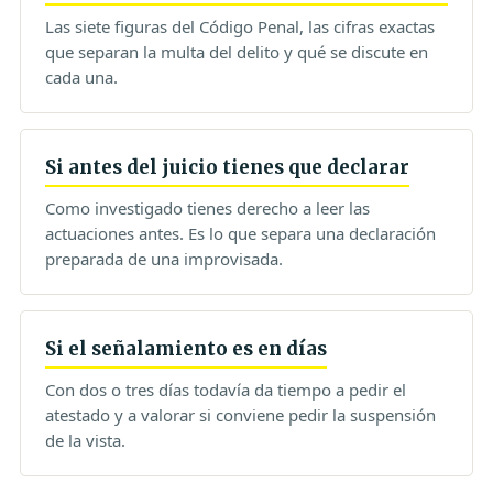
Las siete figuras del Código Penal, las cifras exactas
que separan la multa del delito y qué se discute en
cada una.
Si antes del juicio tienes que declarar
Como investigado tienes derecho a leer las
actuaciones antes. Es lo que separa una declaración
preparada de una improvisada.
Si el señalamiento es en días
Con dos o tres días todavía da tiempo a pedir el
atestado y a valorar si conviene pedir la suspensión
de la vista.