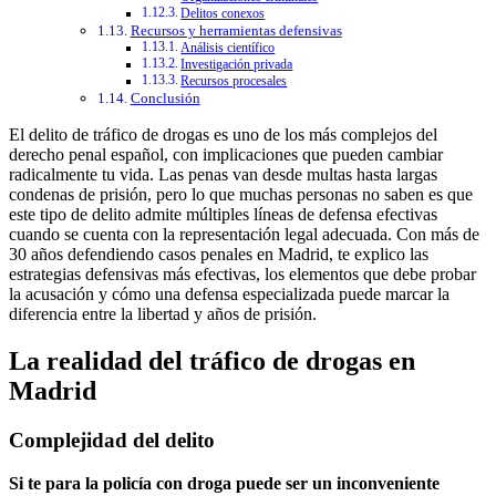
Delitos conexos
Recursos y herramientas defensivas
Análisis científico
Investigación privada
Recursos procesales
Conclusión
El delito de tráfico de drogas es uno de los más complejos del
derecho penal español, con implicaciones que pueden cambiar
radicalmente tu vida. Las penas van desde multas hasta largas
condenas de prisión, pero lo que muchas personas no saben es que
este tipo de delito admite múltiples líneas de defensa efectivas
cuando se cuenta con la representación legal adecuada. Con más de
30 años defendiendo casos penales en Madrid, te explico las
estrategias defensivas más efectivas, los elementos que debe probar
la acusación y cómo una defensa especializada puede marcar la
diferencia entre la libertad y años de prisión.
La realidad del tráfico de drogas en
Madrid
Complejidad del delito
Si te para la policía con droga puede ser un inconveniente