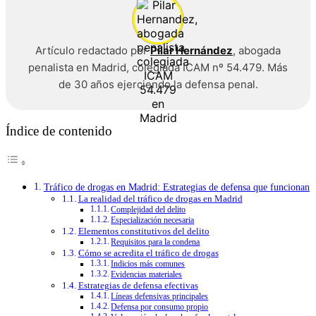
Artículo redactado por
Pilar Hernández
, abogada
penalista en Madrid, colegiada ICAM nº 54.479. Más
de 30 años ejerciendo la defensa penal.
Índice de contenido
Tráfico de drogas en Madrid: Estrategias de defensa que funcionan
La realidad del tráfico de drogas en Madrid
Complejidad del delito
Especialización necesaria
Elementos constitutivos del delito
Requisitos para la condena
Cómo se acredita el tráfico de drogas
Indicios más comunes
Evidencias materiales
Estrategias de defensa efectivas
Líneas defensivas principales
Defensa por consumo propio