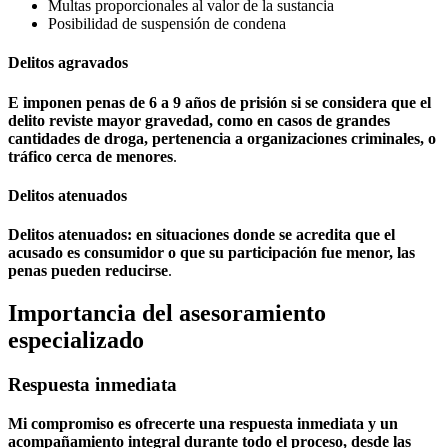
Multas proporcionales al valor de la sustancia
Posibilidad de suspensión de condena
Delitos agravados
E imponen penas de 6 a 9 años de prisión si se considera que el
delito reviste mayor gravedad, como en casos de grandes
cantidades de droga, pertenencia a organizaciones criminales, o
tráfico cerca de menores
.
Delitos atenuados
Delitos atenuados: en situaciones donde se acredita que el
acusado es consumidor o que su participación fue menor, las
penas pueden reducirse
.
Importancia del asesoramiento
especializado
Respuesta inmediata
Mi compromiso es ofrecerte una respuesta inmediata y un
acompañamiento integral durante todo el proceso, desde las