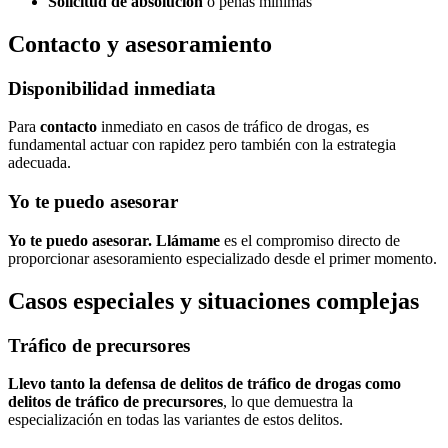
Solicitud de absolución
o penas mínimas
Contacto y asesoramiento
Disponibilidad inmediata
Para
contacto
inmediato en casos de tráfico de drogas, es
fundamental actuar con rapidez pero también con la estrategia
adecuada.
Yo te puedo asesorar
Yo te puedo asesorar. Llámame
es el compromiso directo de
proporcionar asesoramiento especializado desde el primer momento.
Casos especiales y situaciones complejas
Tráfico de precursores
Llevo tanto la defensa de delitos de tráfico de drogas como
delitos de tráfico de precursores
, lo que demuestra la
especialización en todas las variantes de estos delitos.