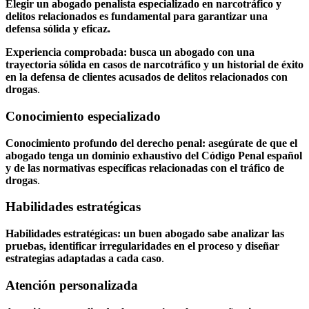
Elegir un abogado penalista especializado en narcotráfico y
delitos relacionados es fundamental para garantizar una
defensa sólida y eficaz.
Experiencia comprobada: busca un abogado con una
trayectoria sólida en casos de narcotráfico y un historial de éxito
en la defensa de clientes acusados de delitos relacionados con
drogas
.
Conocimiento especializado
Conocimiento profundo del derecho penal: asegúrate de que el
abogado tenga un dominio exhaustivo del Código Penal español
y de las normativas específicas relacionadas con el tráfico de
drogas
.
Habilidades estratégicas
Habilidades estratégicas: un buen abogado sabe analizar las
pruebas, identificar irregularidades en el proceso y diseñar
estrategias adaptadas a cada caso
.
Atención personalizada