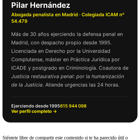
Pilar Hernández
Abogada penalista en Madrid · Colegiada ICAM nº
54.479
Más de 30 años ejerciendo la defensa penal en
Madrid, con despacho propio desde 1995.
Licenciada en Derecho por la Universidad
Complutense, máster en Práctica Jurídica por
ICADE y postgrado en Criminología. Coautora de
Justicia restaurativa penal: por la humanización
de la Justicia
. Atiende urgencias las 24 horas.
Ejerciendo desde 1995
615 944 098
Ver perfil completo →
Siéntete libre de compartir este contenido si te ha parecido útil o