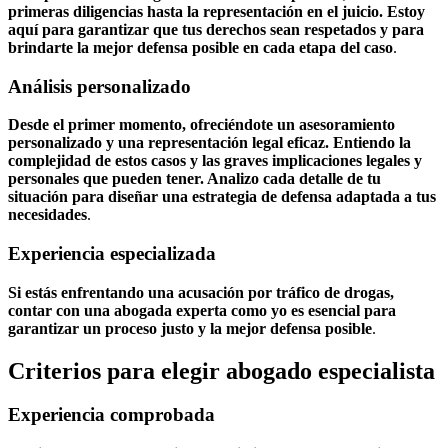
primeras diligencias hasta la representación en el juicio. Estoy
aquí para garantizar que tus derechos sean respetados y para
brindarte la mejor defensa posible en cada etapa del caso
.
Análisis personalizado
Desde el primer momento, ofreciéndote un asesoramiento
personalizado y una representación legal eficaz. Entiendo la
complejidad de estos casos y las graves implicaciones legales y
personales que pueden tener. Analizo cada detalle de tu
situación para diseñar una estrategia de defensa adaptada a tus
necesidades
.
Experiencia especializada
Si estás enfrentando una acusación por tráfico de drogas,
contar con una abogada experta como yo es esencial para
garantizar un proceso justo y la mejor defensa posible
.
Criterios para elegir abogado especialista
Experiencia comprobada