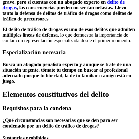
grave, pero si cuentas con un abogado experto en
delito de
drogas
, las consecuencias pueden no ser tan nefastas. Llevo
tanto la defensa de delitos de tráfico de drogas como delitos de
tráfico de precursores
.
El delito de tráfico de drogas es uno de esos delitos que admiten
múltiples líneas de defensa
, lo que demuestra la importancia de
contar con representación especializada desde el primer momento.
Especialización necesaria
Busca un abogado penalista experto y aunque se trate de una
situación urgente, tómate tu tiempo en buscar al profesional
adecuado porque tu libertad, la de tu familiar o amigo está en
juego
.
Elementos constitutivos del delito
Requisitos para la condena
¿Qué circunstancias son necesarias que se den para ser
condenado por un delito de tráfico de drogas?
Sustancias prohibidas