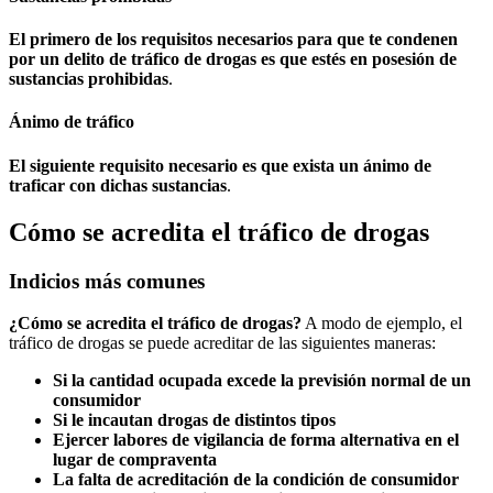
El primero de los requisitos necesarios para que te condenen
por un delito de tráfico de drogas es que estés en posesión de
sustancias prohibidas
.
Ánimo de tráfico
El siguiente requisito necesario es que exista un ánimo de
traficar con dichas sustancias
.
Cómo se acredita el tráfico de drogas
Indicios más comunes
¿Cómo se acredita el tráfico de drogas?
A modo de ejemplo, el
tráfico de drogas se puede acreditar de las siguientes maneras:
Si la cantidad ocupada excede la previsión normal de un
consumidor
Si le incautan drogas de distintos tipos
Ejercer labores de vigilancia de forma alternativa en el
lugar de compraventa
La falta de acreditación de la condición de consumidor