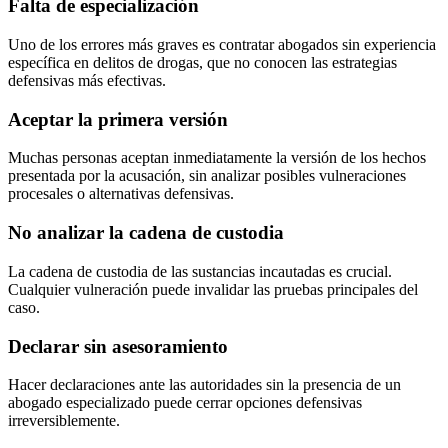
Falta de especialización
Uno de los errores más graves es contratar abogados sin experiencia
específica en delitos de drogas, que no conocen las estrategias
defensivas más efectivas.
Aceptar la primera versión
Muchas personas aceptan inmediatamente la versión de los hechos
presentada por la acusación, sin analizar posibles vulneraciones
procesales o alternativas defensivas.
No analizar la cadena de custodia
La cadena de custodia de las sustancias incautadas es crucial.
Cualquier vulneración puede invalidar las pruebas principales del
caso.
Declarar sin asesoramiento
Hacer declaraciones ante las autoridades sin la presencia de un
abogado especializado puede cerrar opciones defensivas
irreversiblemente.