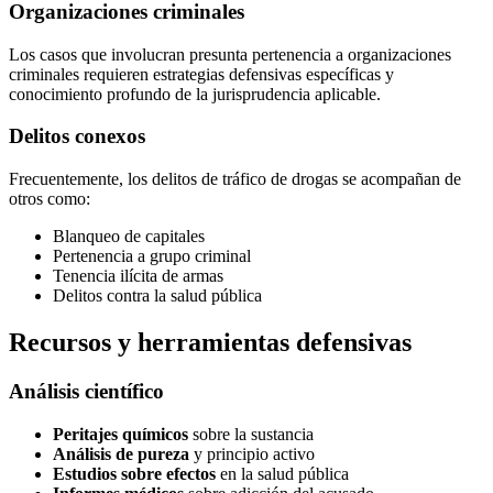
Organizaciones criminales
Los casos que involucran presunta pertenencia a organizaciones
criminales requieren estrategias defensivas específicas y
conocimiento profundo de la jurisprudencia aplicable.
Delitos conexos
Frecuentemente, los delitos de tráfico de drogas se acompañan de
otros como:
Blanqueo de capitales
Pertenencia a grupo criminal
Tenencia ilícita de armas
Delitos contra la salud pública
Recursos y herramientas defensivas
Análisis científico
Peritajes químicos
sobre la sustancia
Análisis de pureza
y principio activo
Estudios sobre efectos
en la salud pública