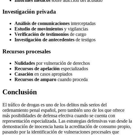
Informes médicos
sobre adicción del acusado
Investigación privada
Análisis de comunicaciones
interceptadas
Estudio de movimientos
y vigilancias
Verificación de testimonios
de cargo
Investigación de antecedentes
de testigos
Recursos procesales
Nulidades
por vulneración de derechos
Recursos de apelación
especializados
Casación
en casos apropiados
Recursos de amparo
cuando proceda
Conclusión
El tráfico de drogas es uno de los delitos más serios del
ordenamiento penal español, pero también uno de los que ofrece
más posibilidades de defensa efectiva cuando se cuenta con
representación especializada. Las estrategias defensivas van desde la
demostración de inocencia hasta la acreditación de consumo propio,
pasando por la identificación de vulneraciones procesales que