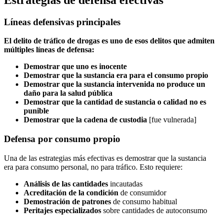
Líneas defensivas principales
El delito de tráfico de drogas es uno de esos delitos que admiten
múltiples líneas de defensa:
Demostrar que uno es inocente
Demostrar que la sustancia era para el consumo propio
Demostrar que la sustancia intervenida no produce un
daño para la salud pública
Demostrar que la cantidad de sustancia o calidad no es
punible
Demostrar que la cadena de custodia
[fue vulnerada]
Defensa por consumo propio
Una de las estrategias más efectivas es demostrar que la sustancia
era para consumo personal, no para tráfico. Esto requiere:
Análisis de las cantidades
incautadas
Acreditación de la condición
de consumidor
Demostración de patrones
de consumo habitual
Peritajes especializados
sobre cantidades de autoconsumo