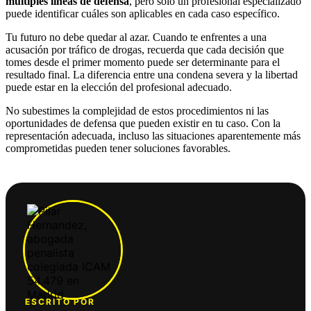
múltiples líneas de defensa
, pero solo un profesional especializado
puede identificar cuáles son aplicables en cada caso específico.
Tu futuro no debe quedar al azar. Cuando te enfrentes a una
acusación por tráfico de drogas, recuerda que cada decisión que
tomes desde el primer momento puede ser determinante para el
resultado final. La diferencia entre una condena severa y la libertad
puede estar en la elección del profesional adecuado.
No subestimes la complejidad de estos procedimientos ni las
oportunidades de defensa que pueden existir en tu caso. Con la
representación adecuada, incluso las situaciones aparentemente más
comprometidas pueden tener soluciones favorables.
ESCRITO POR