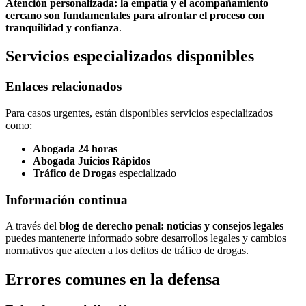
Atención personalizada: la empatía y el acompañamiento
cercano son fundamentales para afrontar el proceso con
tranquilidad y confianza
.
Servicios especializados disponibles
Enlaces relacionados
Para casos urgentes, están disponibles servicios especializados
como:
Abogada 24 horas
Abogada Juicios Rápidos
Tráfico de Drogas
especializado
Información continua
A través del
blog de derecho penal: noticias y consejos legales
puedes mantenerte informado sobre desarrollos legales y cambios
normativos que afecten a los delitos de tráfico de drogas.
Errores comunes en la defensa