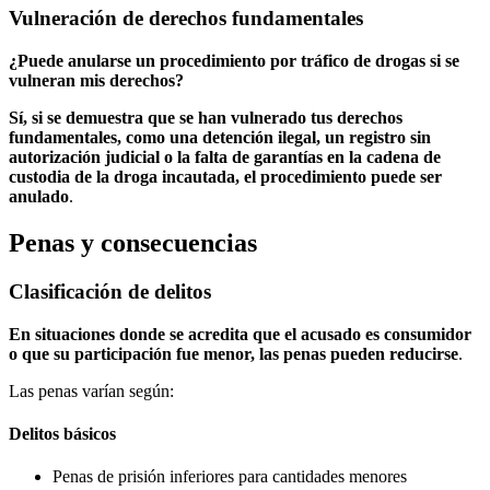
Vulneración de derechos fundamentales
¿Puede anularse un procedimiento por tráfico de drogas si se
vulneran mis derechos?
Sí, si se demuestra que se han vulnerado tus derechos
fundamentales, como una detención ilegal, un registro sin
autorización judicial o la falta de garantías en la cadena de
custodia de la droga incautada, el procedimiento puede ser
anulado
.
Penas y consecuencias
Clasificación de delitos
En situaciones donde se acredita que el acusado es consumidor
o que su participación fue menor, las penas pueden reducirse
.
Las penas varían según:
Delitos básicos
Penas de prisión inferiores para cantidades menores