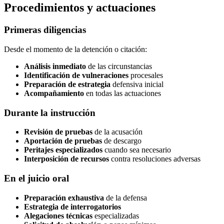
Procedimientos y actuaciones
Primeras diligencias
Desde el momento de la detención o citación:
Análisis inmediato
de las circunstancias
Identificación de vulneraciones
procesales
Preparación de estrategia
defensiva inicial
Acompañamiento
en todas las actuaciones
Durante la instrucción
Revisión de pruebas
de la acusación
Aportación de pruebas
de descargo
Peritajes especializados
cuando sea necesario
Interposición de recursos
contra resoluciones adversas
En el juicio oral
Preparación exhaustiva
de la defensa
Estrategia de interrogatorios
Alegaciones técnicas
especializadas