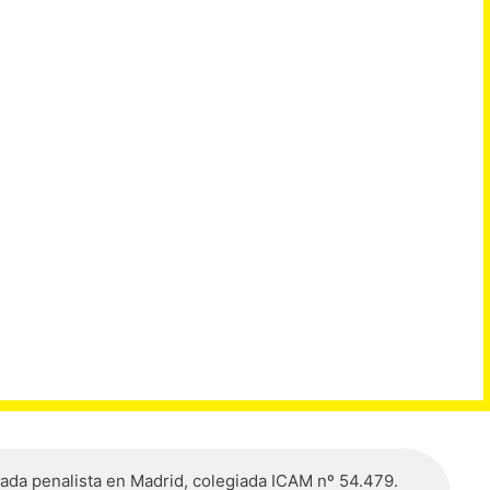
gada penalista en Madrid, colegiada ICAM nº 54.479.