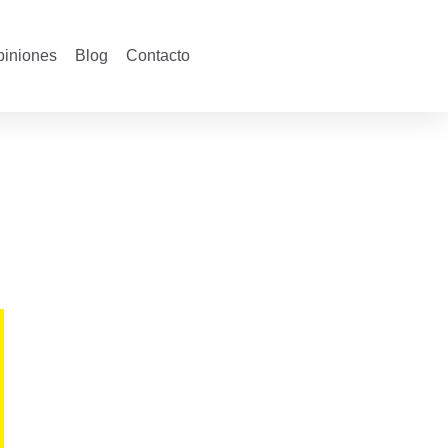
piniones
Blog
Contacto