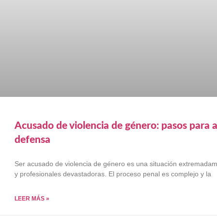
Acusado de violencia de género: pasos para a
defensa
Ser acusado de violencia de género es una situación extremadam
y profesionales devastadoras. El proceso penal es complejo y la
LEER MÁS »