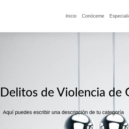
Inicio
Conóceme
Especial
Delitos de Violencia de
Aquí puedes escribir una descripción de tu categoría