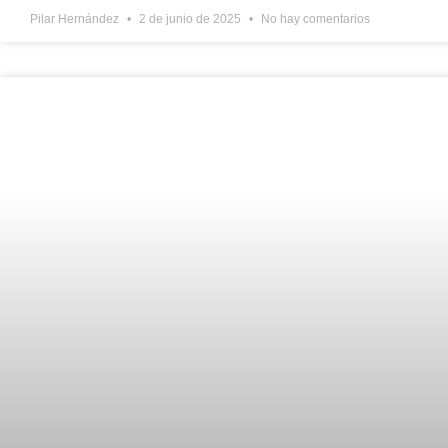
Pilar Hernández
2 de junio de 2025
No hay comentarios