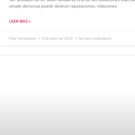
simple denuncia puede destruir reputaciones, relaciones
LEER MÁS »
Pilar Hernández
9 de junio de 2025
No hay comentarios