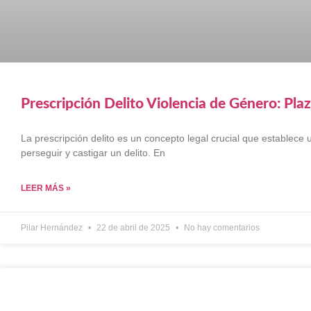
Prescripción Delito Violencia de Género: Pla
La prescripción delito es un concepto legal crucial que establece
perseguir y castigar un delito. En
LEER MÁS »
Pilar Hernández
22 de abril de 2025
No hay comentarios