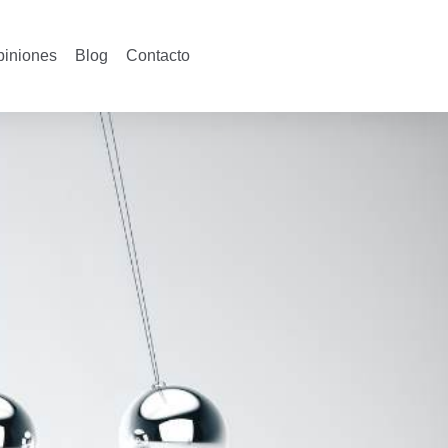
piniones
Blog
Contacto